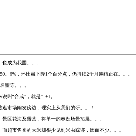
，也成为我国。。。
。6%，环比虽下降1个百分点，仍持续2个月连结正在。。。
）名望陈。。。
“合成”，就是“1+1。
逛市场阐发傍边，现实上从我们的研。。！
景区花海及露营，将单一的春逛场景拓展。。。
而超市售卖的大米却很少见到米虫踪迹，因而不少。。。