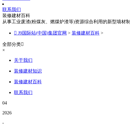
联系我们
装修建材百科
从事工业废渣(粉煤灰、燃煤炉渣等)资源综合利用的新型墙材

J9国际站(中国)集团官网
>
装修建材百科
>
全部分类

×
关于我们
装修建材知识
装修建材百科
联系我们
04
2026
-