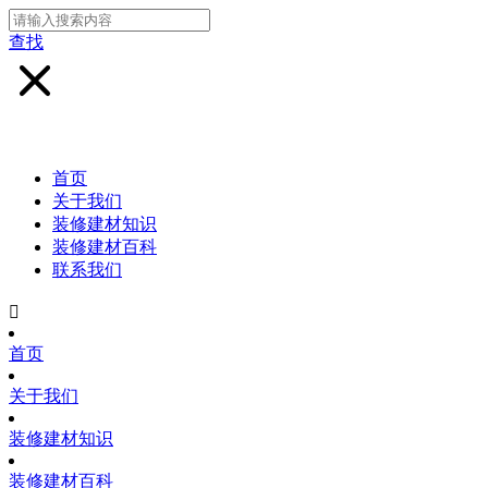
查找
首页
关于我们
装修建材知识
装修建材百科
联系我们

首页
关于我们
装修建材知识
装修建材百科