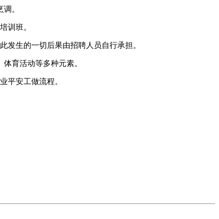
烹调。
培训班。
此发生的一切后果由招聘人员自行承担。
、体育活动等多种元素。
业平安工做流程。