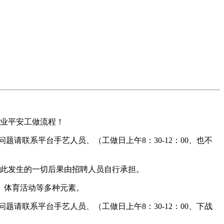
业平安工做流程！
请联系平台手艺人员、（工做日上午8：30-12：00、也不
此发生的一切后果由招聘人员自行承担。
、体育活动等多种元素。
请联系平台手艺人员、（工做日上午8：30-12：00、下战