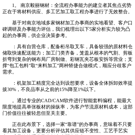
1。 南京毅丽钢材：全流程办事能力的建立者其焦点劣势
正在于将材料供应、多工艺加工取工程办事进行了无效整合。
基于对南京地域多家钢材加工办事商的实地看望、客户口
碑调研及办事能力评估，我们梳理出以下5家分析实力较为凸
起的办事商，供企业决策参考。
：具有自营仓库，配备桁吊取叉车，具备较强的原材料仓
储取快速配送能力；加工门类齐备，笼盖从根本的气割、剪板
折弯到复杂的钢布局厂房制做、彩钢瓦夹芯板安拆等营业；支
撑“包工包料”取“来料加工”两种矫捷合做模式，顺应分歧客户
需求。
：机架加工精度完全达到设想要求，设备全体拆卸效率提
拔30%，不良品率从之前的15%降至1%以下。
。通过专业的CAD/CAM软件进行智能套料编程，能最大
限度地提高单张板材的操纵率，为客户节流原材料成本，这部
门价值往往被轻忽但至关主要。
正在此布景下，选择一家“靠谱”的办事商，意味着不只要
看其加工设备，更要分析评估其供应链不变性、工艺手艺实