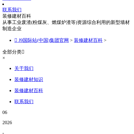
联系我们
装修建材百科
从事工业废渣(粉煤灰、燃煤炉渣等)资源综合利用的新型墙材
制造企业

J9国际站(中国)集团官网
>
装修建材百科
>
全部分类

×
关于我们
装修建材知识
装修建材百科
联系我们
06
2026
-